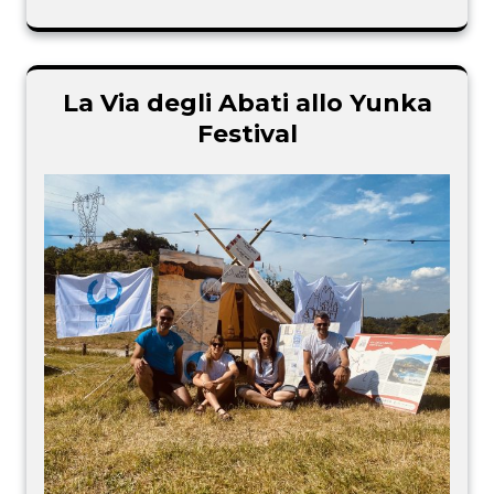
La Via degli Abati allo Yunka
Festival