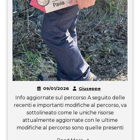
09/01/2026
Giuseppe
Info aggiornate sul percorso A seguito delle
recenti e importanti modifiche al percorso, va
sottolineato come le uniche risorse
attualmente aggiornate con le ultime
modifiche al percorso sono quelle presenti