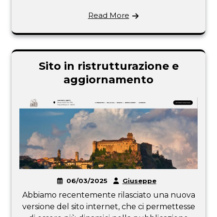
Read More
Sito in ristrutturazione e
aggiornamento
06/03/2025
Giuseppe
Abbiamo recentemente rilasciato una nuova
versione del sito internet, che ci permettesse