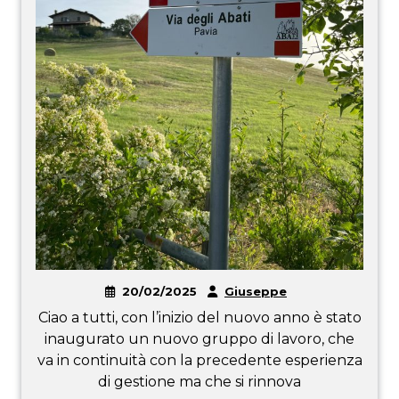
20/02/2025
Giuseppe
Ciao a tutti, con l’inizio del nuovo anno è stato
inaugurato un nuovo gruppo di lavoro, che
va in continuità con la precedente esperienza
di gestione ma che si rinnova