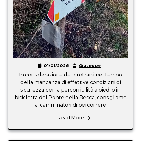
01/01/2026
Giuseppe
In considerazione del protrarsi nel tempo
della mancanza di effettive condizioni di
sicurezza per la percorribilità a piedi o in
bicicletta del Ponte della Becca, consigliamo
ai camminatori di percorrere
Read More