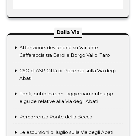
Dalla Via
Attenzione: deviazione su Variante
Caffaraccia tra Bardi e Borgo Val di Taro
CSO di ASP Città di Piacenza sulla Via degli
Abati
Fonti, pubblicazioni, aggiornamento app
e guide relative alla Via degli Abati
Percorrenza Ponte della Becca
Le escursioni di luglio sulla Via degli Abati