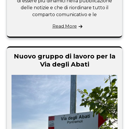
di essere più dinamici nella pubblicazione
delle notizie e che di riordinare tutto il
comparto comunicativo e le
Read More
Nuovo gruppo di lavoro per la
Via degli Abati