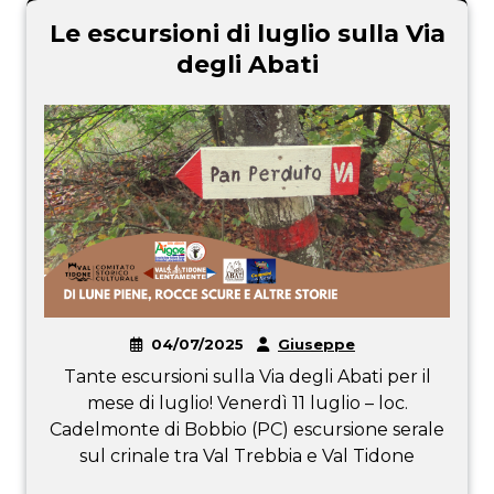
Le escursioni di luglio sulla Via
degli Abati
04/07/2025
Giuseppe
Tante escursioni sulla Via degli Abati per il
mese di luglio! Venerdì 11 luglio – loc.
Cadelmonte di Bobbio (PC) escursione serale
sul crinale tra Val Trebbia e Val Tidone