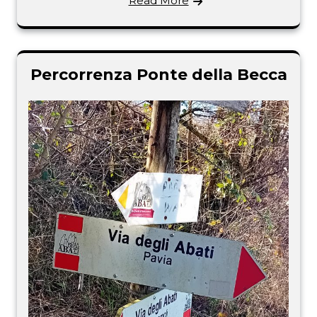
Read More
Percorrenza Ponte della Becca