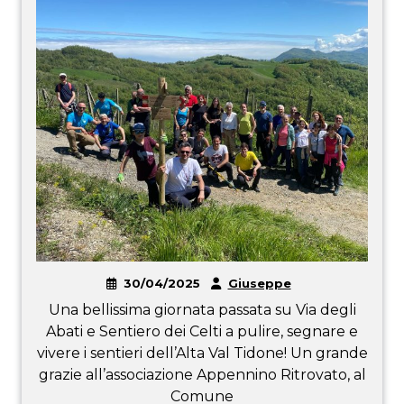
30/04/2025
Giuseppe
Una bellissima giornata passata su Via degli
Abati e Sentiero dei Celti a pulire, segnare e
vivere i sentieri dell’Alta Val Tidone! Un grande
grazie all’associazione Appennino Ritrovato, al
Comune