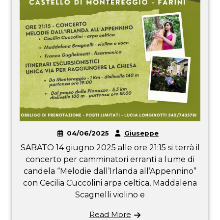
04/06/2025
Giuseppe
SABATO 14 giugno 2025 alle ore 21:15 si terrà il
concerto per camminatori erranti a lume di
candela “Melodie dall’Irlanda all’Appennino”
con Cecilia Cuccolini arpa celtica, Maddalena
Scagnelli violino e
Read More