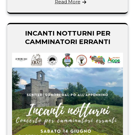
Read More
INCANTI NOTTURNI PER
CAMMINATORI ERRANTI