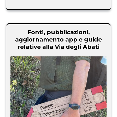
Fonti, pubblicazioni,
aggiornamento app e guide
relative alla Via degli Abati