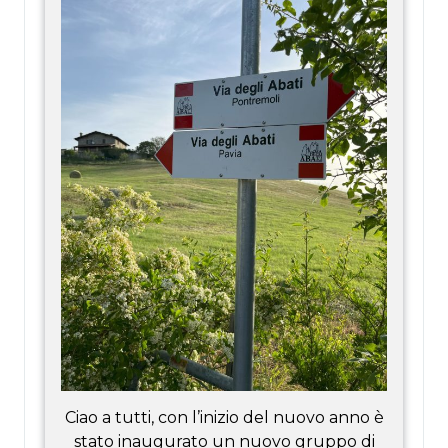
Ciao a tutti, con l’inizio del nuovo anno è
stato inaugurato un nuovo gruppo di