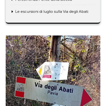
Le escursioni di luglio sulla Via degli Abati