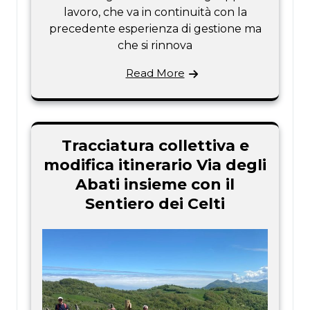
lavoro, che va in continuità con la
precedente esperienza di gestione ma
che si rinnova
Read More
Tracciatura collettiva e
modifica itinerario Via degli
Abati insieme con il
Sentiero dei Celti