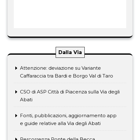
Dalla Via
Attenzione: deviazione su Variante
Caffaraccia tra Bardi e Borgo Val di Taro
CSO di ASP Città di Piacenza sulla Via degli
Abati
Fonti, pubblicazioni, aggiornamento app
e guide relative alla Via degli Abati
Percorrenza Ponte della Becca