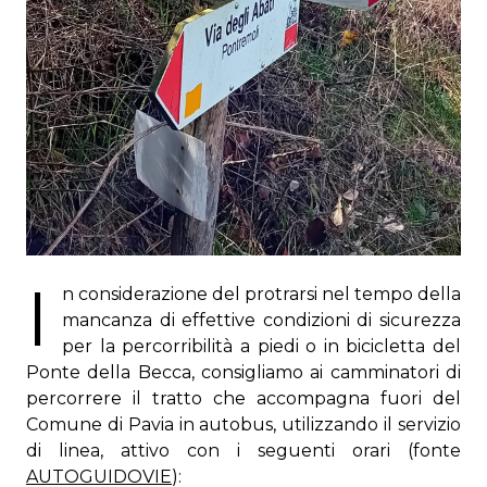
I
n considerazione del protrarsi nel tempo della
mancanza di effettive condizioni di sicurezza
per la percorribilità a piedi o in bicicletta del
Ponte della Becca, consigliamo ai camminatori di
percorrere il tratto che accompagna fuori del
Comune di Pavia in autobus, utilizzando il servizio
di linea, attivo con i seguenti orari (fonte
AUTOGUIDOVIE
):