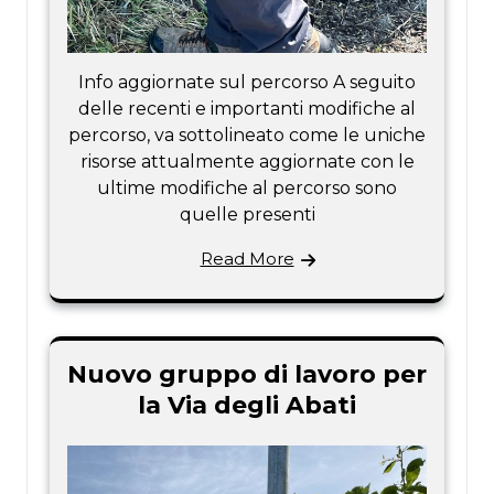
Info aggiornate sul percorso A seguito
delle recenti e importanti modifiche al
percorso, va sottolineato come le uniche
risorse attualmente aggiornate con le
ultime modifiche al percorso sono
quelle presenti
Read More
Nuovo gruppo di lavoro per
la Via degli Abati