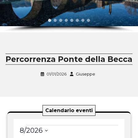
Percorrenza Ponte della Becca
01/01/2026
Giuseppe
Calendario eventi