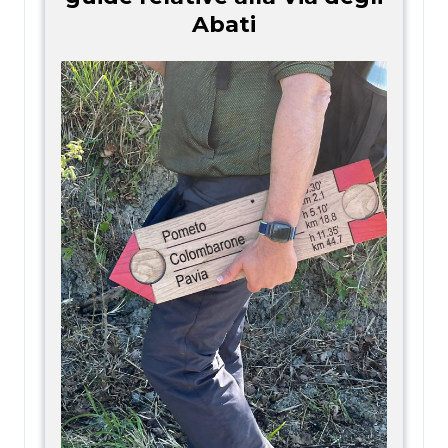
Abati