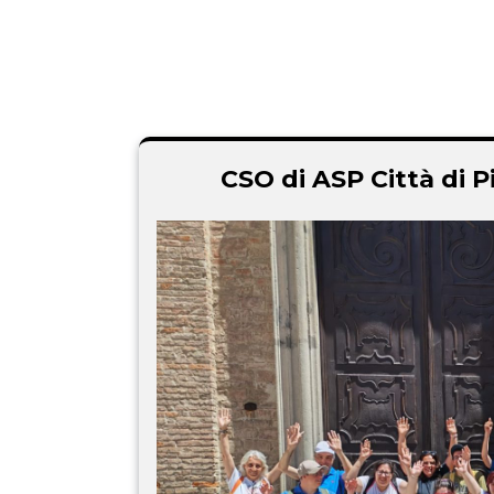
CSO di ASP Città di P