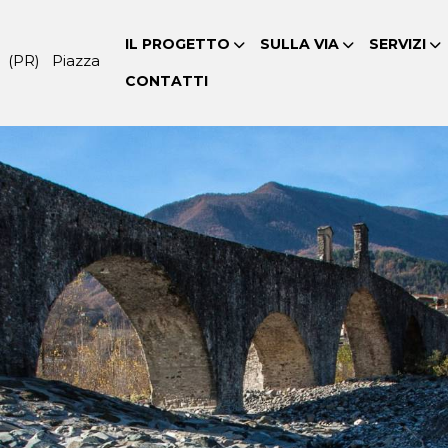
IL PROGETTO
SULLA VIA
SERVIZI
 (PR) Piazza
CONTATTI