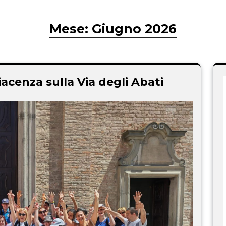
Mese:
Giugno 2026
iacenza sulla Via degli Abati