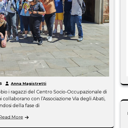
6
Anna Magistretti
bio i ragazzi del Centro Socio-Occupazionale di
 collaborano con l’Associazione Via degli Abati,
dosi della fase di
Read More