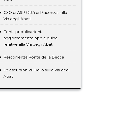
CSO di ASP Città di Piacenza sulla
Via degli Abati
Fonti, pubblicazioni,
aggiornamento app e guide
relative alla Via degli Abati
Percorrenza Ponte della Becca
Le escursioni di luglio sulla Via degli
Abati