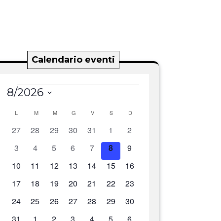
Calendario eventi