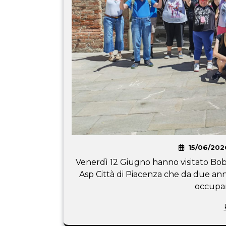
15/06/202
Venerdì 12 Giugno hanno visitato Bob
Asp Città di Piacenza che da due anni
occupan