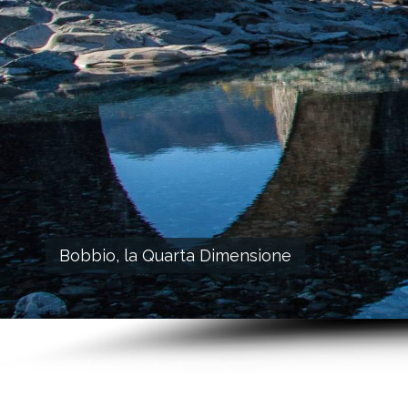
Bobbio, la Quarta Dimensione