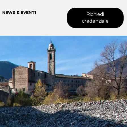
NEWS & EVENTI
Richiedi
credenziale